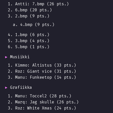
Antti: 7.bmp (26 pts.)
6.bmp (20 pts.)
2.bmp (9 pts.)
4.bmp (9 pts.)
1.bmp (6 pts.)
3.bmp (4 pts.)
5.bmp (1 pts.)
Musiikki
Kimmo: Altistus (33 pts.)
Roz: Giant vice (31 pts.)
Manu: Funkeetop (14 pts.)
Grafiikka
Manu: Toccel2 (28 pts.)
Marq: Jag skulle (26 pts.)
Roz: White Xmas (24 pts.)