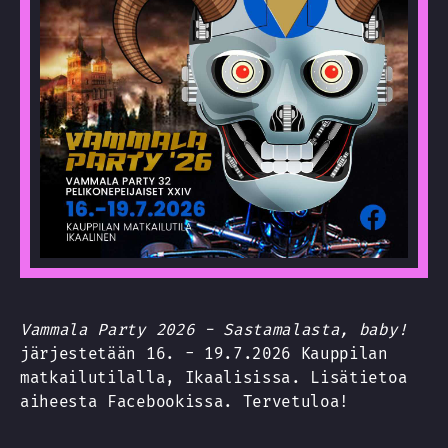
Vammala Party 2026 - Sastamalasta, baby!
järjestetään 16. - 19.7.2026 Kauppilan
matkailutilalla, Ikaalisissa. Lisätietoa
aiheesta Facebookissa. Tervetuloa!